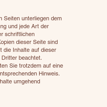
en Seiten unterliegen dem
ung und jede Art der
 schriftlichen
opien dieser Seite sind
 die Inhalte auf dieser
Dritter beachtet.
ten Sie trotzdem auf eine
entsprechenden Hinweis.
nhalte umgehend