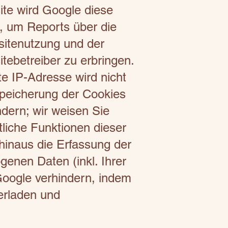
ite wird Google diese
, um Reports über die
sitenutzung und der
ebetreiber zu erbringen.
e IP-Adresse wird nicht
peicherung der Cookies
dern; wir weisen Sie
tliche Funktionen dieser
hinaus die Erfassung der
enen Daten (inkl. Ihrer
Google verhindern, indem
erladen und