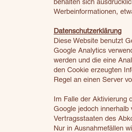
behalten sich ausdrücklic
Werbeinformationen, etw
Datenschutzerklärung
Diese Website benutzt Go
Google Analytics verwend
werden und die eine Anal
den Cookie erzeugten Inf
Regel an einen Server v
Im Falle der Aktivierung
Google jedoch innerhalb 
Vertragsstaaten des Abk
Nur in Ausnahmefällen wi