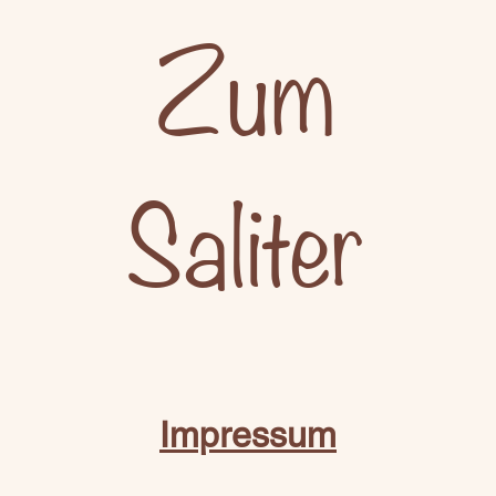
Zum
Saliter
Impressum