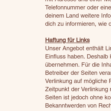
Telefonnummer oder eine
deinem Land weitere Info
dich zu informieren, wi
Haftung für Links
Unser Angebot enthält Lin
Einfluss haben. Deshalb 
übernehmen. Für die Inhal
Betreiber der Seiten vera
Verlinkung auf mögliche 
Zeitpunkt der Verlinkung 
Seiten ist jedoch ohne k
Bekanntwerden von Recht